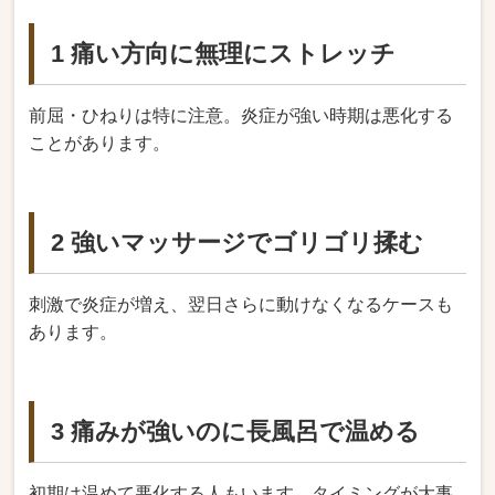
1 痛い方向に無理にストレッチ
前屈・ひねりは特に注意。炎症が強い時期は悪化する
ことがあります。
2 強いマッサージでゴリゴリ揉む
刺激で炎症が増え、翌日さらに動けなくなるケースも
あります。
3 痛みが強いのに長風呂で温める
初期は温めて悪化する人もいます。タイミングが大事