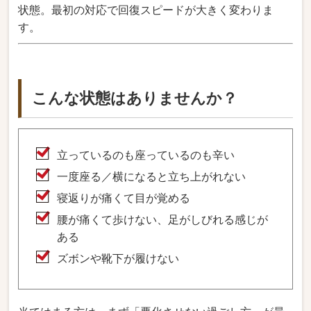
状態。最初の対応で回復スピードが大きく変わりま
す。
こんな状態はありませんか？
立っているのも座っているのも辛い
一度座る／横になると立ち上がれない
寝返りが痛くて目が覚める
腰が痛くて歩けない、足がしびれる感じが
ある
ズボンや靴下が履けない