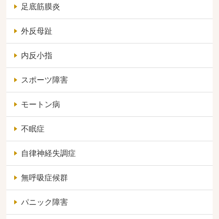
足底筋膜炎
外反母趾
内反小指
スポーツ障害
モートン病
不眠症
自律神経失調症
無呼吸症候群
パニック障害