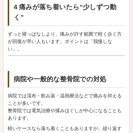
4 痛みが落ち着いたら“少しずつ動
く”
ずっと寝っぱなしより、痛みが許す範囲で軽く歩く方
が回復が早い人もいます。ポイントは「我慢しな
い」。
病院や一般的な整骨院での対処
病院では湿布・飲み薬・温熱療法などで痛みを抑える
ことが多いです。
整骨院では電気治療や揉みほぐしが中心になることも
あります。
軽いケースなら落ち着くこともありますが、繰り返す