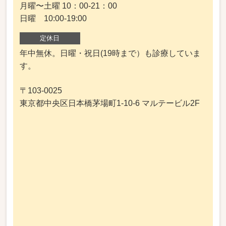
月曜〜土曜 10：00-21：00
日曜 10:00-19:00
定休日
年中無休。日曜・祝日(19時まで）も診療していま
す。
〒103-0025
東京都中央区日本橋茅場町1-10-6 マルテービル2F