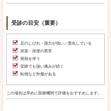
受診の目安（重要）
足のしびれ・脱力が強い／悪化している
排尿・排便の異常
発熱を伴う
安静でも強い痛みが続く
転倒など外傷がある
この場合は早めに医療機関で評価をおすすめします。