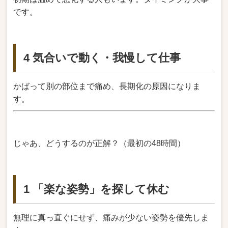
です。
4 気合いで動く・我慢して仕事
かばって別の部位まで痛め、長期化の原因になりま
す。
じゃあ、どうするのが正解？（最初の48時間）
1 「楽な姿勢」を探して休む
無理に真っ直ぐにせず、痛みが少ない姿勢を優先しま