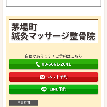
自信があります！ご予約はこちら
03-6661-2041
ネット予約
LINE予約
営業時間