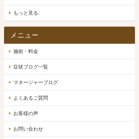
もっと見る
メニュー
施術・料金
症状ブログ一覧
マネージャーブログ
よくあるご質問
お客様の声
お問い合わせ