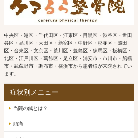
中央区・港区・千代田区・江東区・目黒区・渋谷区・世田
谷区・品川区・大田区・新宿区・中野区・杉並区・墨田
区・台東区・文京区・荒川区・豊島区・練馬区・板橋区・
北区・江戸川区・葛飾区・足立区・浦安市・市川市・船橋
市・武蔵野市・調布市・横浜市から患者様が来院されてい
ます。
症状別メニュー
当院の鍼とは？
頭痛