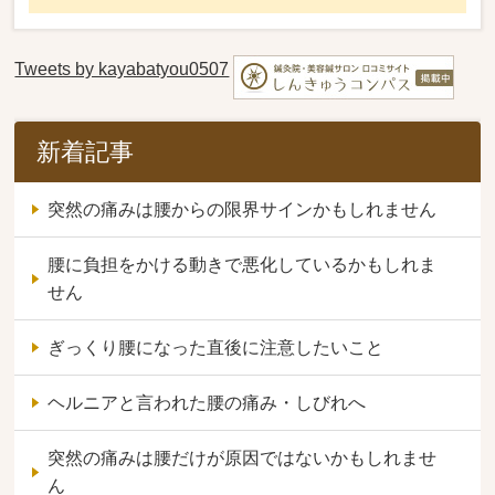
Tweets by kayabatyou0507
新着記事
突然の痛みは腰からの限界サインかもしれません
腰に負担をかける動きで悪化しているかもしれま
せん
ぎっくり腰になった直後に注意したいこと
ヘルニアと言われた腰の痛み・しびれへ
突然の痛みは腰だけが原因ではないかもしれませ
ん