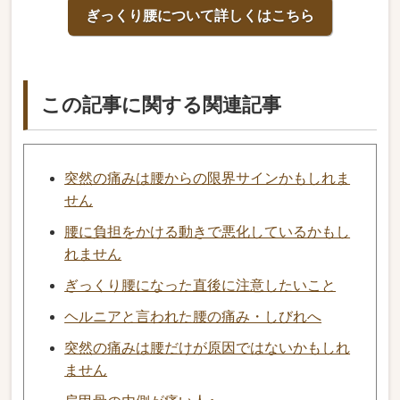
ぎっくり腰について詳しくはこちら
この記事に関する関連記事
突然の痛みは腰からの限界サインかもしれま
せん
腰に負担をかける動きで悪化しているかもし
れません
ぎっくり腰になった直後に注意したいこと
ヘルニアと言われた腰の痛み・しびれへ
突然の痛みは腰だけが原因ではないかもしれ
ません