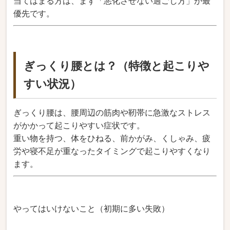
当てはまる方は、まず「悪化させない過ごし方」が最
優先です。
ぎっくり腰とは？（特徴と起こりや
すい状況）
ぎっくり腰は、腰周辺の筋肉や靭帯に急激なストレス
がかかって起こりやすい症状です。
重い物を持つ、体をひねる、前かがみ、くしゃみ、疲
労や寝不足が重なったタイミングで起こりやすくなり
ます。
やってはいけないこと（初期に多い失敗）