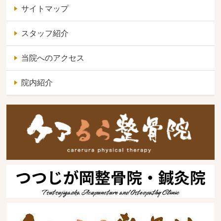
サイトマップ
スタッフ紹介
当院へのアクセス
院内紹介