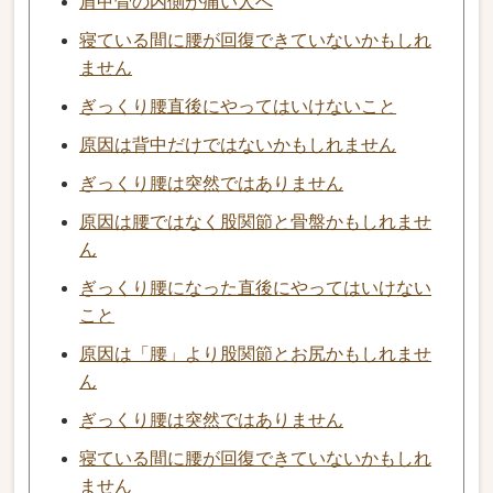
肩甲骨の内側が痛い人へ
寝ている間に腰が回復できていないかもしれ
ません
ぎっくり腰直後にやってはいけないこと
原因は背中だけではないかもしれません
ぎっくり腰は突然ではありません
原因は腰ではなく股関節と骨盤かもしれませ
ん
ぎっくり腰になった直後にやってはいけない
こと
原因は「腰」より股関節とお尻かもしれませ
ん
ぎっくり腰は突然ではありません
寝ている間に腰が回復できていないかもしれ
ません