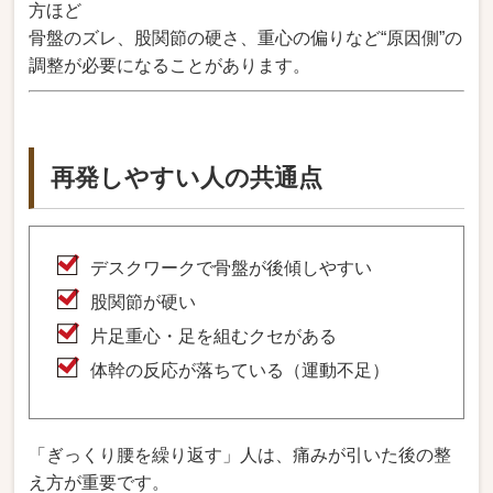
方ほど
骨盤のズレ、股関節の硬さ、重心の偏りなど“原因側”の
調整が必要になることがあります。
再発しやすい人の共通点
デスクワークで骨盤が後傾しやすい
股関節が硬い
片足重心・足を組むクセがある
体幹の反応が落ちている（運動不足）
「ぎっくり腰を繰り返す」人は、痛みが引いた後の整
え方が重要です。