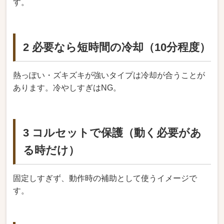
す。
2 必要なら短時間の冷却（10分程度）
熱っぽい・ズキズキが強いタイプは冷却が合うことが
あります。冷やしすぎはNG。
3 コルセットで保護（動く必要があ
る時だけ）
固定しすぎず、動作時の補助として使うイメージで
す。