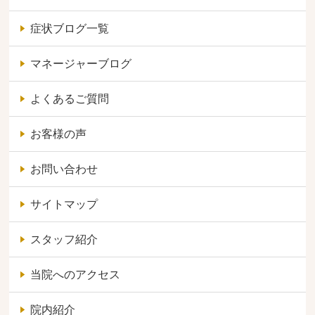
症状ブログ一覧
マネージャーブログ
よくあるご質問
お客様の声
お問い合わせ
サイトマップ
スタッフ紹介
当院へのアクセス
院内紹介