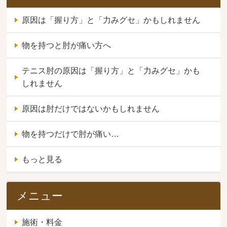
原因は「握り方」と「力みグセ」かもしれません
物を持つと肘が痛い方へ
テニス肘の原因は「握り方」と「力みグセ」かも
しれません
原因は肘だけではないかもしれません
物を持つだけで肘が痛い…
もっと見る
メニュー
施術・料金