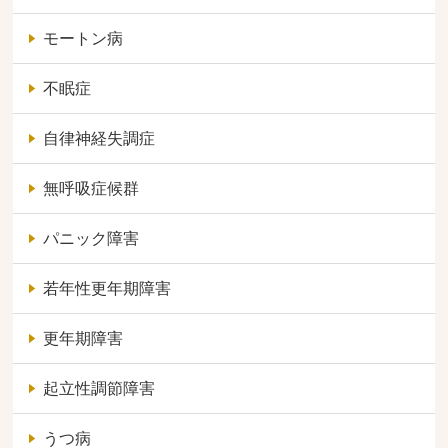
モートン病
不眠症
自律神経失調症
無呼吸症候群
パニック障害
若年性更年期障害
更年期障害
起立性調節障害
うつ病