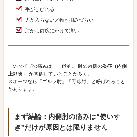
手がしびれる
力が入らない／物が掴みづらい
肘から前腕にかけて痛い
このタイプの痛みは、一般的に
肘の内側の炎症（内側
上顆炎）
が関係していることが多く、
スポーツなら「ゴルフ肘」「野球肘」と呼ばれること
があります。
まず結論：内側肘の痛みは“使いす
ぎ”だけが原因とは限りません