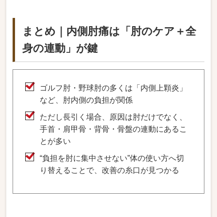
まとめ｜内側肘痛は「肘のケア＋全
身の連動」が鍵
ゴルフ肘・野球肘の多くは「内側上顆炎」
など、肘内側の負担が関係
ただし長引く場合、原因は肘だけでなく、
手首・肩甲骨・背骨・骨盤の連動にあるこ
とが多い
“負担を肘に集中させない”体の使い方へ切
り替えることで、改善の糸口が見つかる