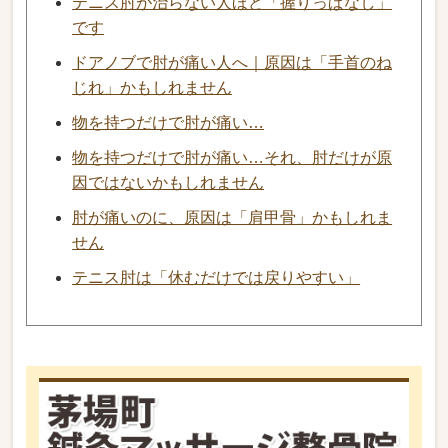
テニス肘が治らない人ほど「握りっぱなし」
です
ドアノブで肘が痛い人へ｜原因は「手首のね
じれ」かもしれません
物を持つだけで肘が痛い…
物を持つだけで肘が痛い…それ、肘だけが原
因ではないかもしれません
肘が痛いのに、原因は「肩甲骨」かもしれま
せん
テニス肘は「休むだけでは戻りやすい」