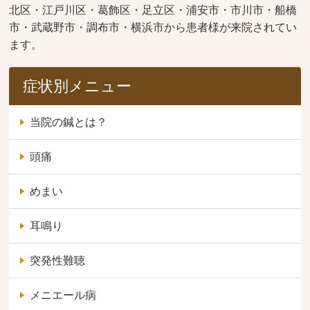
北区・江戸川区・葛飾区・足立区・浦安市・市川市・船橋
市・武蔵野市・調布市・横浜市から患者様が来院されてい
ます。
症状別メニュー
当院の鍼とは？
頭痛
めまい
耳鳴り
突発性難聴
メニエール病