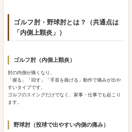
ゴルフ肘・野球肘とは？（共通点は
「内側上顆炎」）
ゴルフ肘（内側上顆炎）
肘の内側が痛くなり、
「握る」「回す」「手首を曲げる」動作で痛みが出や
すいタイプです。
ゴルフのスイングだけでなく、家事・仕事でも起こり
ます。
野球肘（投球で出やすい内側の痛み）