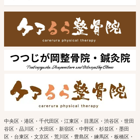
中央区・港区・千代田区・江東区・目黒区・渋谷区・世田
谷区・品川区・大田区・新宿区・中野区・杉並区・墨田
区・台東区・文京区・荒川区・豊島区・練馬区・板橋区・