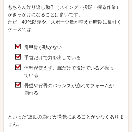
もちろん繰り返し動作（スイング・投球・握る作業）
がきっかけになることは多いです。
ただ、40代以降や、スポーツ量が増えた時期に長引く
ケースでは
肩甲骨が動かない
手首だけで力を出している
体幹が使えず、腕だけで投げている／振っ
ている
骨盤や背骨のバランスが崩れてフォームが
崩れる
といった“連動の崩れ”が背景にあることが少なくありま
せん。