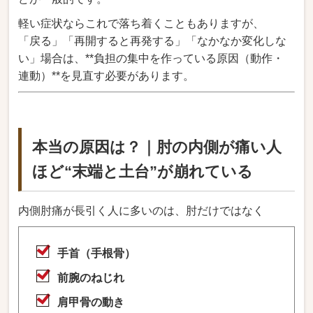
軽い症状ならこれで落ち着くこともありますが、
「戻る」「再開すると再発する」「なかなか変化しな
い」場合は、**負担の集中を作っている原因（動作・
連動）**を見直す必要があります。
本当の原因は？｜肘の内側が痛い人
ほど“末端と土台”が崩れている
内側肘痛が長引く人に多いのは、肘だけではなく
手首（手根骨）
前腕のねじれ
肩甲骨の動き