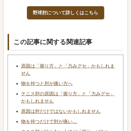
野球肘について詳しくはこちら
この記事に関する関連記事
原因は「握り方」と「力みグセ」かもしれま
せん
物を持つと肘が痛い方へ
テニス肘の原因は「握り方」と「力みグセ」
かもしれません
原因は肘だけではないかもしれません
物を持つだけで肘が痛い…