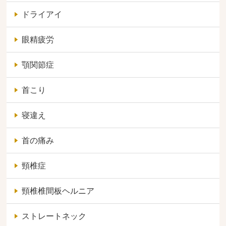
ドライアイ
眼精疲労
顎関節症
首こり
寝違え
首の痛み
頸椎症
頸椎椎間板ヘルニア
ストレートネック