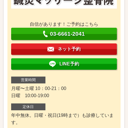
自信があります！ご予約はこちら
03-6661-2041
ネット予約
LINE予約
営業時間
月曜〜土曜 10：00-21：00
日曜 10:00-19:00
定休日
年中無休。日曜・祝日(19時まで）も診療していま
す。