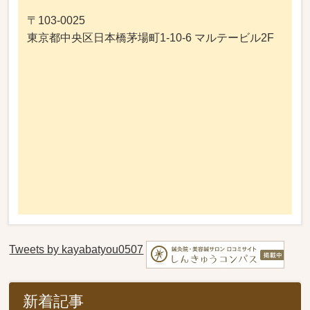
〒103-0025
東京都中央区日本橋茅場町1-10-6 マルテービル2F
Tweets by kayabatyou0507
新着記事