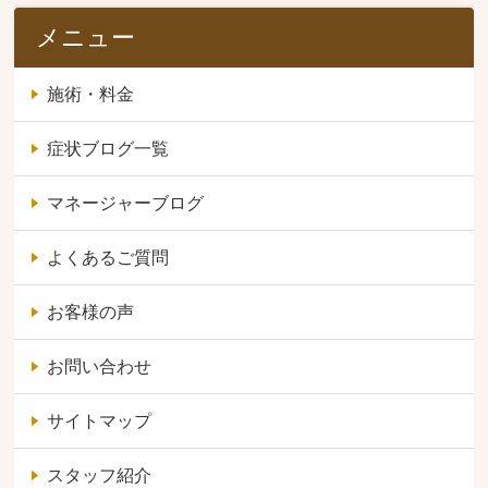
メニュー
施術・料金
症状ブログ一覧
マネージャーブログ
よくあるご質問
お客様の声
お問い合わせ
サイトマップ
スタッフ紹介