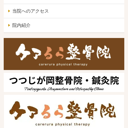
当院へのアクセス
院内紹介