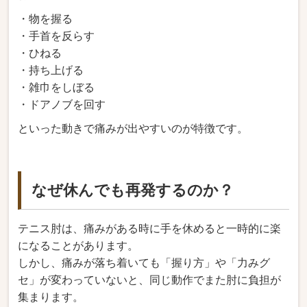
・物を握る
・手首を反らす
・ひねる
・持ち上げる
・雑巾をしぼる
・ドアノブを回す
といった動きで痛みが出やすいのが特徴です。
なぜ休んでも再発するのか？
テニス肘は、痛みがある時に手を休めると一時的に楽
になることがあります。
しかし、痛みが落ち着いても「握り方」や「力みグ
セ」が変わっていないと、同じ動作でまた肘に負担が
集まります。