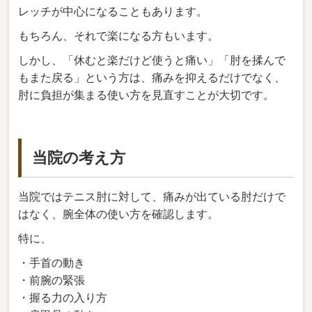
レッチが中心になることもあります。
もちろん、それで楽になる方もいます。
しかし、「休むと楽だけど使うと痛い」「肘を揉んで
もまた戻る」という方は、痛みを抑えるだけでなく、
肘に負担が集まる使い方を見直すことが大切です。
当院の考え方
当院ではテニス肘に対して、痛みが出ている肘だけで
はなく、腕全体の使い方を確認します。
特に、
・手首の動き
・前腕の緊張
・握る力の入り方