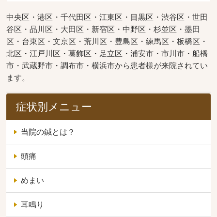
中央区・港区・千代田区・江東区・目黒区・渋谷区・世田
谷区・品川区・大田区・新宿区・中野区・杉並区・墨田
区・台東区・文京区・荒川区・豊島区・練馬区・板橋区・
北区・江戸川区・葛飾区・足立区・浦安市・市川市・船橋
市・武蔵野市・調布市・横浜市から患者様が来院されてい
ます。
症状別メニュー
当院の鍼とは？
頭痛
めまい
耳鳴り