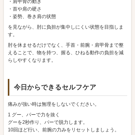
・肩甲骨の動き
・首や肩の硬さ
・姿勢、巻き肩の状態
を見ながら、肘に負担が集中しにくい状態を目指しま
す。
肘を休ませるだけでなく、手首・前腕・肩甲骨まで整
えることで、物を持つ、握る、ひねる動作の負担を減
らしやすくなります。
今日からできるセルフケア
痛みが強い時は無理をしないでください。
1 グー、パーで力を抜く
グーを2秒作り、パーで脱力します。
10回ほど行い、前腕の力みをリセットしましょう。