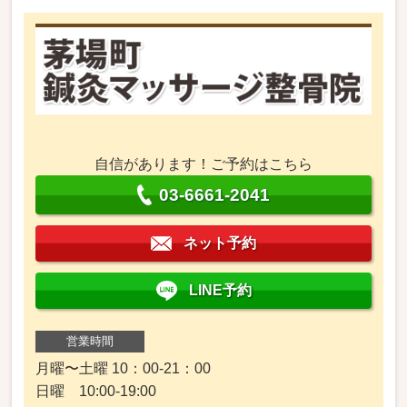
自信があります！ご予約はこちら
03-6661-2041
ネット予約
LINE予約
営業時間
月曜〜土曜 10：00-21：00
日曜 10:00-19:00