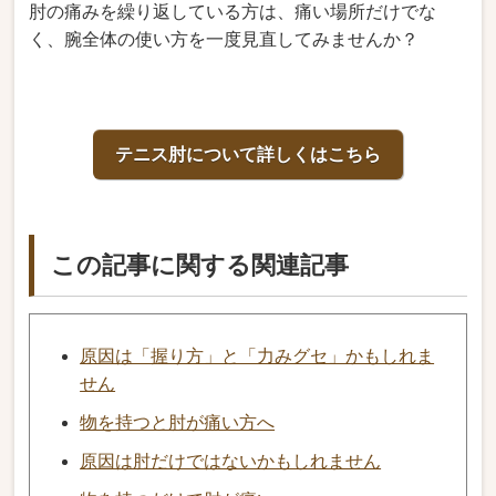
肘の痛みを繰り返している方は、痛い場所だけでな
く、腕全体の使い方を一度見直してみませんか？
テニス肘について詳しくはこちら
この記事に関する関連記事
原因は「握り方」と「力みグセ」かもしれま
せん
物を持つと肘が痛い方へ
原因は肘だけではないかもしれません