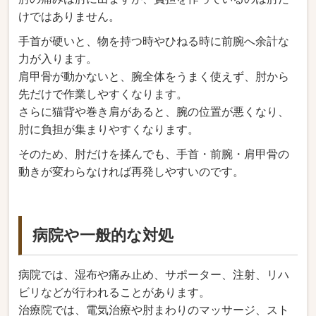
けではありません。
手首が硬いと、物を持つ時やひねる時に前腕へ余計な
力が入ります。
肩甲骨が動かないと、腕全体をうまく使えず、肘から
先だけで作業しやすくなります。
さらに猫背や巻き肩があると、腕の位置が悪くなり、
肘に負担が集まりやすくなります。
そのため、肘だけを揉んでも、手首・前腕・肩甲骨の
動きが変わらなければ再発しやすいのです。
病院や一般的な対処
病院では、湿布や痛み止め、サポーター、注射、リハ
ビリなどが行われることがあります。
治療院では、電気治療や肘まわりのマッサージ、スト