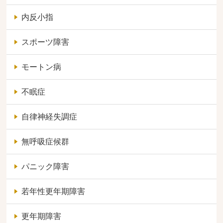
内反小指
スポーツ障害
モートン病
不眠症
自律神経失調症
無呼吸症候群
パニック障害
若年性更年期障害
更年期障害