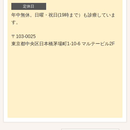
定休日
年中無休。日曜・祝日(19時まで）も診療していま
す。
〒103-0025
東京都中央区日本橋茅場町1-10-6 マルテービル2F