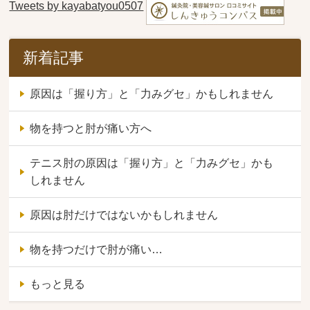
Tweets by kayabatyou0507
新着記事
原因は「握り方」と「力みグセ」かもしれません
物を持つと肘が痛い方へ
テニス肘の原因は「握り方」と「力みグセ」かも
しれません
原因は肘だけではないかもしれません
物を持つだけで肘が痛い…
もっと見る