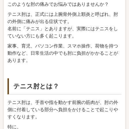
このような肘の痛みでお悩みではありませんか？
テニス肘は、正式には上腕骨外側上顆炎と呼ばれ、肘
の外側に痛みが出る症状です。
名前に「テニス」とありますが、実際にはテニスをし
ていない方にも多く起こります。
家事、育児、パソコン作業、スマホ操作、荷物を持つ
動作など、日常生活の中でも肘に負担がかかることが
あります。
テニス肘とは？
テニス肘は、手首や指を動かす前腕の筋肉が、肘の外
側に付着している部分へ負担をかけることで起こりや
すくなります。
特に、