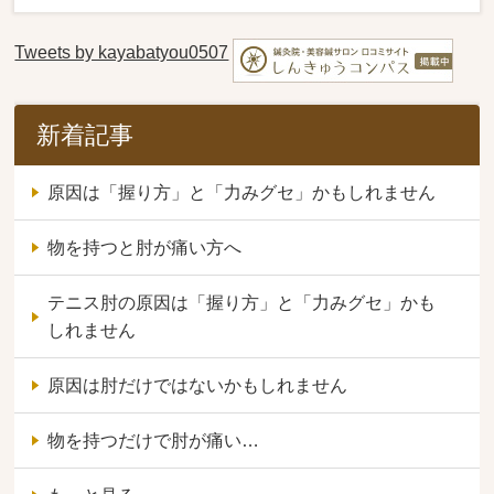
Tweets by kayabatyou0507
新着記事
原因は「握り方」と「力みグセ」かもしれません
物を持つと肘が痛い方へ
テニス肘の原因は「握り方」と「力みグセ」かも
しれません
原因は肘だけではないかもしれません
物を持つだけで肘が痛い…