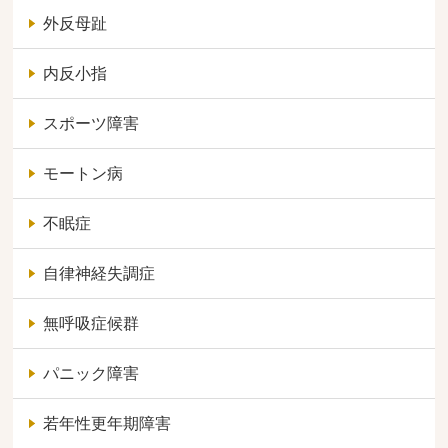
外反母趾
内反小指
スポーツ障害
モートン病
不眠症
自律神経失調症
無呼吸症候群
パニック障害
若年性更年期障害