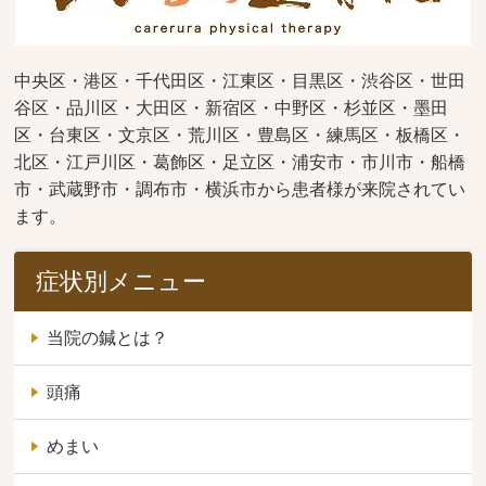
中央区・港区・千代田区・江東区・目黒区・渋谷区・世田
谷区・品川区・大田区・新宿区・中野区・杉並区・墨田
区・台東区・文京区・荒川区・豊島区・練馬区・板橋区・
北区・江戸川区・葛飾区・足立区・浦安市・市川市・船橋
市・武蔵野市・調布市・横浜市から患者様が来院されてい
ます。
症状別メニュー
当院の鍼とは？
頭痛
めまい