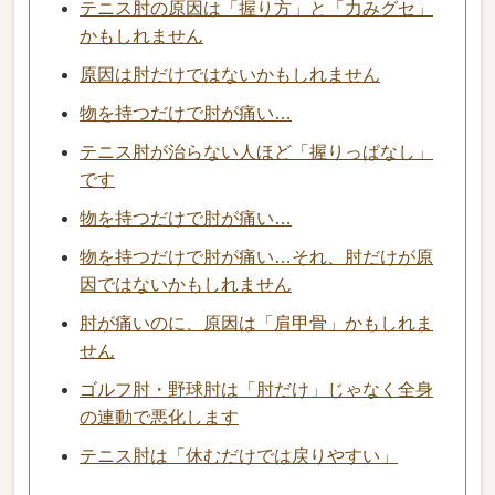
テニス肘の原因は「握り方」と「力みグセ」
かもしれません
原因は肘だけではないかもしれません
物を持つだけで肘が痛い…
テニス肘が治らない人ほど「握りっぱなし」
です
物を持つだけで肘が痛い…
物を持つだけで肘が痛い…それ、肘だけが原
因ではないかもしれません
肘が痛いのに、原因は「肩甲骨」かもしれま
せん
ゴルフ肘・野球肘は「肘だけ」じゃなく全身
の連動で悪化します
テニス肘は「休むだけでは戻りやすい」