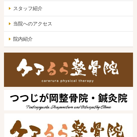
スタッフ紹介
当院へのアクセス
院内紹介