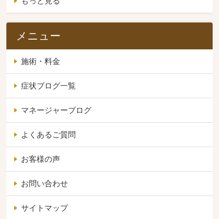
もっと見る
メニュー
施術・料金
症状ブログ一覧
マネージャーブログ
よくあるご質問
お客様の声
お問い合わせ
サイトマップ