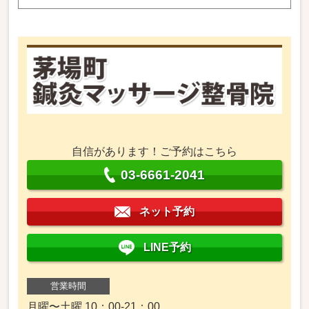
自信があります！ご予約はこちら
03-6661-2041
ネット予約
LINE予約
営業時間
月曜〜土曜 10：00-21：00