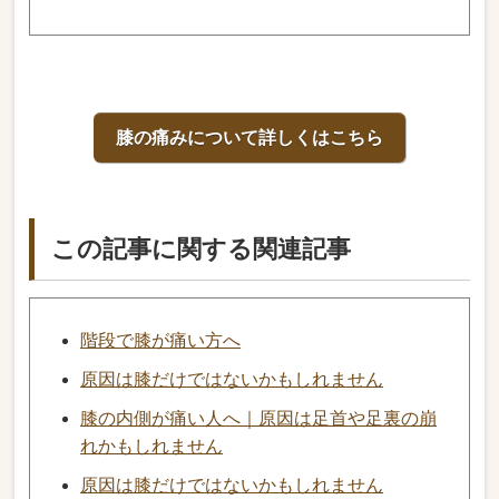
膝の痛みについて詳しくはこちら
この記事に関する関連記事
階段で膝が痛い方へ
原因は膝だけではないかもしれません
膝の内側が痛い人へ｜原因は足首や足裏の崩
れかもしれません
原因は膝だけではないかもしれません