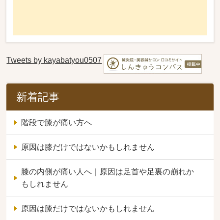
Tweets by kayabatyou0507
新着記事
階段で膝が痛い方へ
原因は膝だけではないかもしれません
膝の内側が痛い人へ｜原因は足首や足裏の崩れか
もしれません
原因は膝だけではないかもしれません