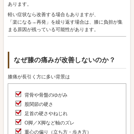
あります。
軽い症状なら改善する場合もありますが、
「楽になる→再発」を繰り返す場合は、膝に負担が集
まる原因が残っている可能性があります。
なぜ膝の痛みが改善しないのか？
膝痛が長引く方に多い背景は
背骨や骨盤のゆがみ
股関節の硬さ
足首の硬さやねじれ
O脚／X脚など軸のズレ
重心の偏り（立ち方・歩き方）