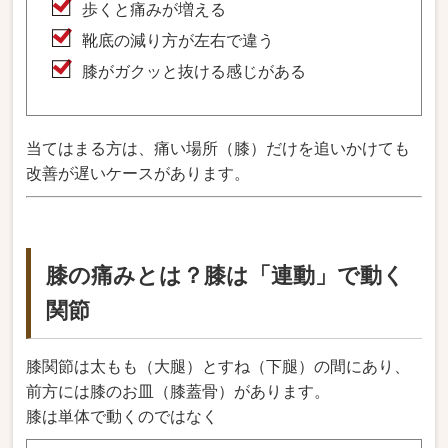
歩くと痛みが増える
靴底の減り方が左右で違う
膝がガクッと抜ける感じがある
当てはまる方は、痛い場所（膝）だけを追いかけても
改善が遅いケースがあります。
膝の痛みとは？膝は「連動」で動く
関節
膝関節は太もも（大腿）とすね（下腿）の間にあり、
前方には膝のお皿（膝蓋骨）があります。
膝は単体で動くのではなく