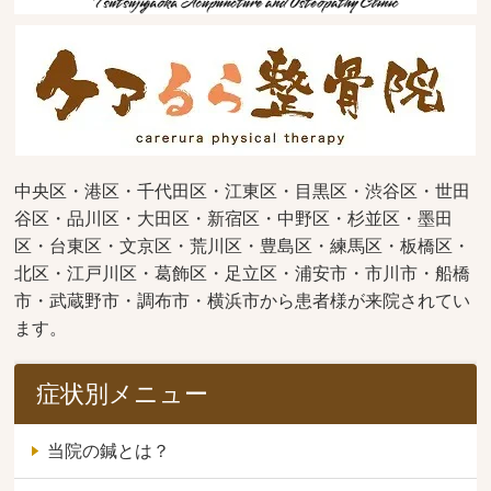
中央区・港区・千代田区・江東区・目黒区・渋谷区・世田
谷区・品川区・大田区・新宿区・中野区・杉並区・墨田
区・台東区・文京区・荒川区・豊島区・練馬区・板橋区・
北区・江戸川区・葛飾区・足立区・浦安市・市川市・船橋
市・武蔵野市・調布市・横浜市から患者様が来院されてい
ます。
症状別メニュー
当院の鍼とは？