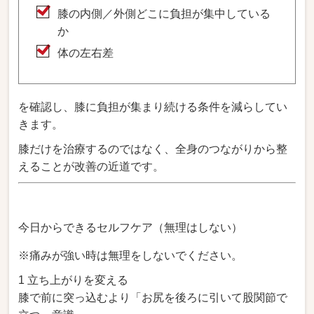
膝の内側／外側どこに負担が集中している
か
体の左右差
を確認し、膝に負担が集まり続ける条件を減らしてい
きます。
膝だけを治療するのではなく、全身のつながりから整
えることが改善の近道です。
今日からできるセルフケア（無理はしない）
※痛みが強い時は無理をしないでください。
1 立ち上がりを変える
膝で前に突っ込むより「お尻を後ろに引いて股関節で