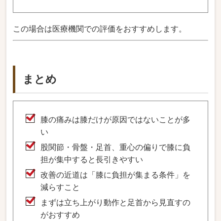
この場合は医療機関での評価をおすすめします。
まとめ
膝の痛みは膝だけが原因ではないことが多
い
股関節・骨盤・足首、重心の偏りで膝に負
担が集中すると長引きやすい
改善の近道は「膝に負担が集まる条件」を
減らすこと
まずは立ち上がり動作と足首から見直すの
がおすすめ