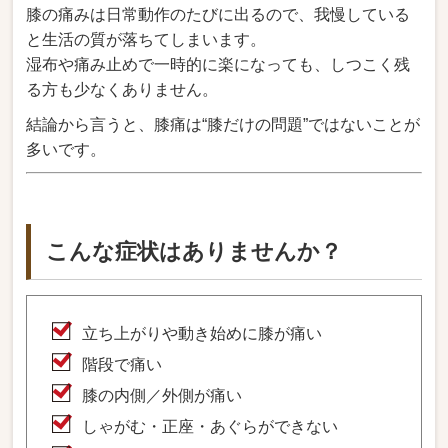
膝の痛みは日常動作のたびに出るので、我慢している
と生活の質が落ちてしまいます。
湿布や痛み止めで一時的に楽になっても、しつこく残
る方も少なくありません。
結論から言うと、膝痛は“膝だけの問題”ではないことが
多いです。
こんな症状はありませんか？
立ち上がりや動き始めに膝が痛い
階段で痛い
膝の内側／外側が痛い
しゃがむ・正座・あぐらができない