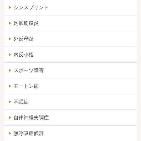
シンスプリント
足底筋膜炎
外反母趾
内反小指
スポーツ障害
モートン病
不眠症
自律神経失調症
無呼吸症候群