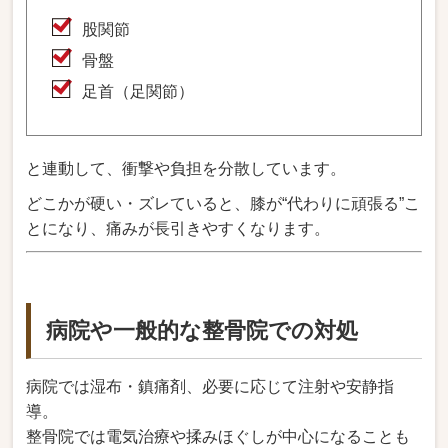
股関節
骨盤
足首（足関節）
と連動して、衝撃や負担を分散しています。
どこかが硬い・ズレていると、膝が“代わりに頑張る”こ
とになり、痛みが長引きやすくなります。
病院や一般的な整骨院での対処
病院では湿布・鎮痛剤、必要に応じて注射や安静指
導。
整骨院では電気治療や揉みほぐしが中心になることも