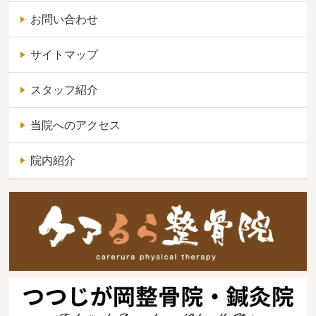
お問い合わせ
サイトマップ
スタッフ紹介
当院へのアクセス
院内紹介