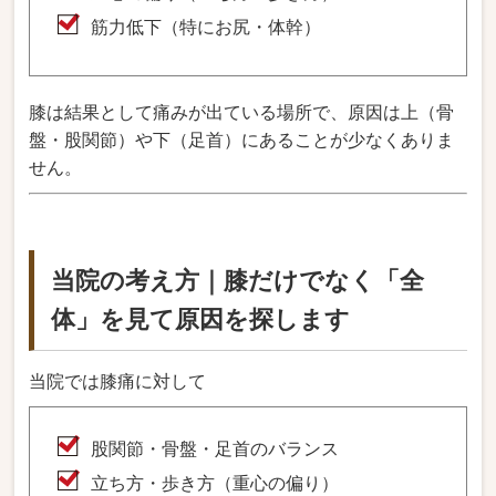
筋力低下（特にお尻・体幹）
膝は結果として痛みが出ている場所で、原因は上（骨
盤・股関節）や下（足首）にあることが少なくありま
せん。
当院の考え方｜膝だけでなく「全
体」を見て原因を探します
当院では膝痛に対して
股関節・骨盤・足首のバランス
立ち方・歩き方（重心の偏り）