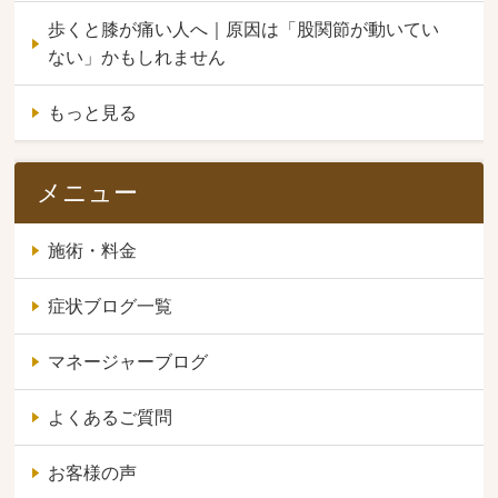
歩くと膝が痛い人へ｜原因は「股関節が動いてい
ない」かもしれません
もっと見る
メニュー
施術・料金
症状ブログ一覧
マネージャーブログ
よくあるご質問
お客様の声