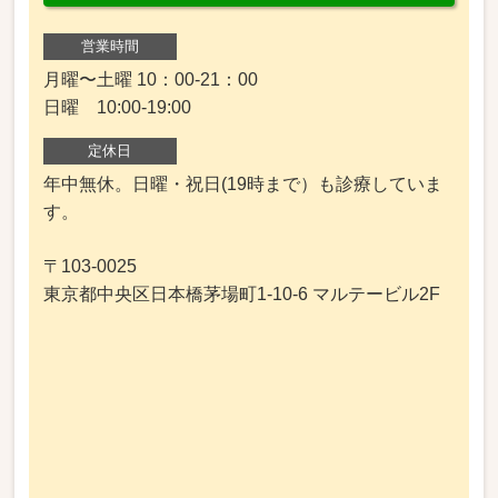
営業時間
月曜〜土曜 10：00-21：00
日曜 10:00-19:00
定休日
年中無休。日曜・祝日(19時まで）も診療していま
す。
〒103-0025
東京都中央区日本橋茅場町1-10-6 マルテービル2F