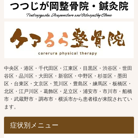
中央区・港区・千代田区・江東区・目黒区・渋谷区・世田
谷区・品川区・大田区・新宿区・中野区・杉並区・墨田
区・台東区・文京区・荒川区・豊島区・練馬区・板橋区・
北区・江戸川区・葛飾区・足立区・浦安市・市川市・船橋
市・武蔵野市・調布市・横浜市から患者様が来院されてい
ます。
症状別メニュー