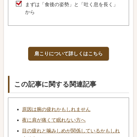
まずは「食後の姿勢」と「吐く息を長く」
から
肩こりについて詳しくはこちら
この記事に関する関連記事
原因は腕の疲れかもしれません
夜に肩が痛くて眠れない方へ
目の疲れと噛みしめが関係しているかもしれ