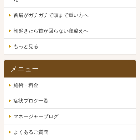
首肩がガチガチで頭まで重い方へ
朝起きたら首が回らない寝違えへ
もっと見る
メニュー
施術・料金
症状ブログ一覧
マネージャーブログ
よくあるご質問