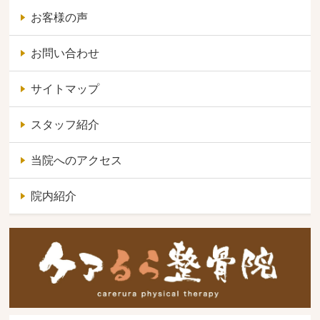
お客様の声
お問い合わせ
サイトマップ
スタッフ紹介
当院へのアクセス
院内紹介