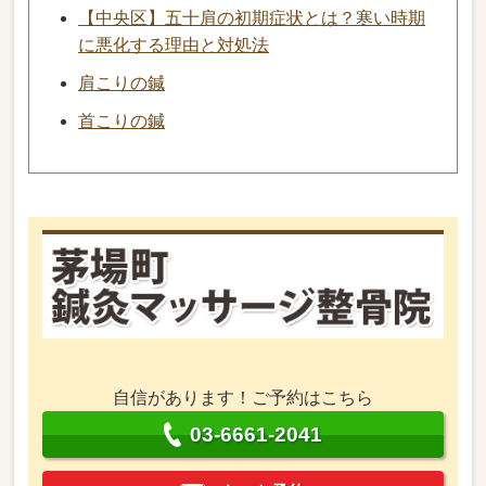
【中央区】五十肩の初期症状とは？寒い時期
に悪化する理由と対処法
肩こりの鍼
首こりの鍼
自信があります！ご予約はこちら
03-6661-2041