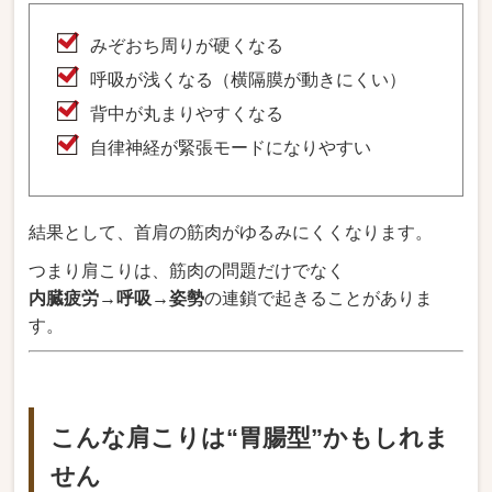
みぞおち周りが硬くなる
呼吸が浅くなる（横隔膜が動きにくい）
背中が丸まりやすくなる
自律神経が緊張モードになりやすい
結果として、首肩の筋肉がゆるみにくくなります。
つまり肩こりは、筋肉の問題だけでなく
内臓疲労→呼吸→姿勢
の連鎖で起きることがありま
す。
こんな肩こりは“胃腸型”かもしれま
せん