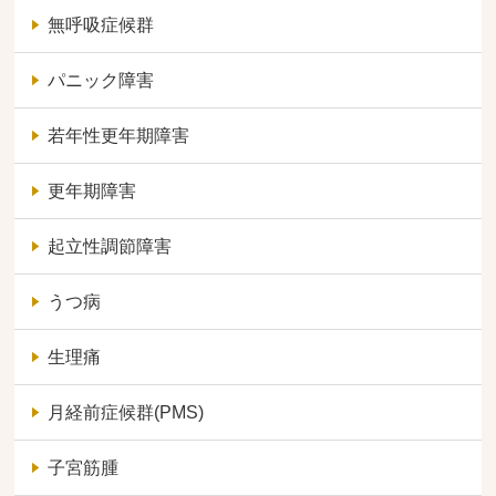
無呼吸症候群
パニック障害
若年性更年期障害
更年期障害
起立性調節障害
うつ病
生理痛
月経前症候群(PMS)
子宮筋腫