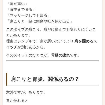
「肩が重い」
「背中まで張る」
「マッサージしても戻る」
「肩こりと一緒に頭痛や吐き気が出る」
このタイプの肩こり、肩だけ揉んでも変わりにくいこ
とがあります。
理由はシンプルで、肩が悪いというより
肩を固めるス
イッチ
が別にあるから。
そのスイッチのひとつが、
胃腸の疲れ
です。
肩こりと胃腸、関係あるの？
意外ですが、あります。
胃が疲れると