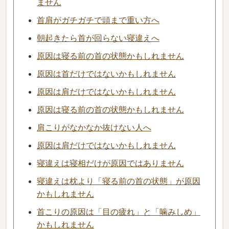
ません
首肩がガチガチで頭まで重い方へ
朝起きたら首が回らない寝違えへ
原因は寝る前の首の状態かもしれません
原因は首だけではないかもしれません
原因は肩だけではないかもしれません
原因は寝る前の首の状態かもしれません
肩こりがなかなか抜けない人へ
原因は肩だけではないかもしれません
寝違えは寝相だけが原因ではありません
寝違えは枕より「寝る前の首の状態」が原因
かもしれません
首こりの原因は「目の疲れ」と「噛みしめ」
かもしれません