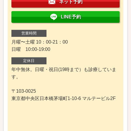
ネット予約
LINE予約
営業時間
月曜〜土曜 10：00-21：00
日曜 10:00-19:00
定休日
年中無休。日曜・祝日(19時まで）も診療していま
す。
〒103-0025
東京都中央区日本橋茅場町1-10-6 マルテービル2F