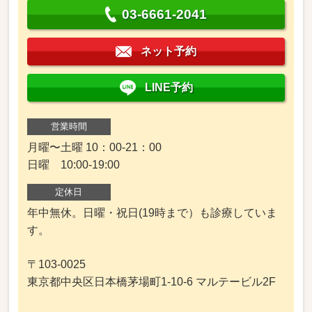
03-6661-2041
ネット予約
LINE予約
営業時間
月曜〜土曜 10：00-21：00
日曜 10:00-19:00
定休日
年中無休。日曜・祝日(19時まで）も診療していま
す。
〒103-0025
東京都中央区日本橋茅場町1-10-6 マルテービル2F