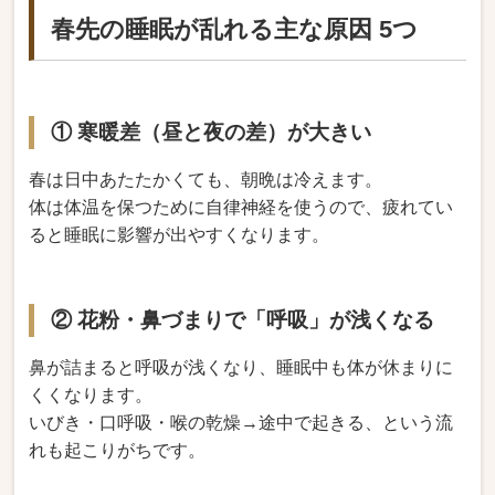
春先の睡眠が乱れる主な原因 5つ
① 寒暖差（昼と夜の差）が大きい
春は日中あたたかくても、朝晩は冷えます。
体は体温を保つために自律神経を使うので、疲れてい
ると睡眠に影響が出やすくなります。
② 花粉・鼻づまりで「呼吸」が浅くなる
鼻が詰まると呼吸が浅くなり、睡眠中も体が休まりに
くくなります。
いびき・口呼吸・喉の乾燥→途中で起きる、という流
れも起こりがちです。