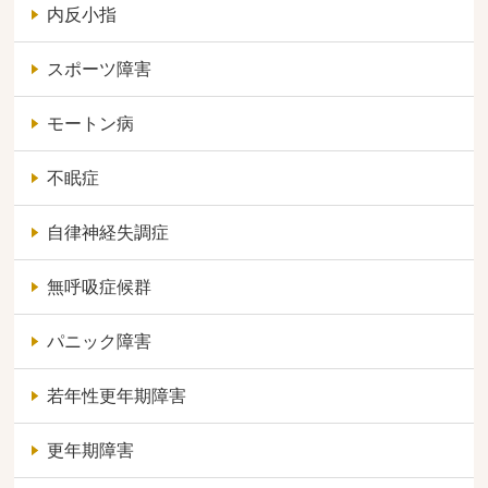
内反小指
スポーツ障害
モートン病
不眠症
自律神経失調症
無呼吸症候群
パニック障害
若年性更年期障害
更年期障害