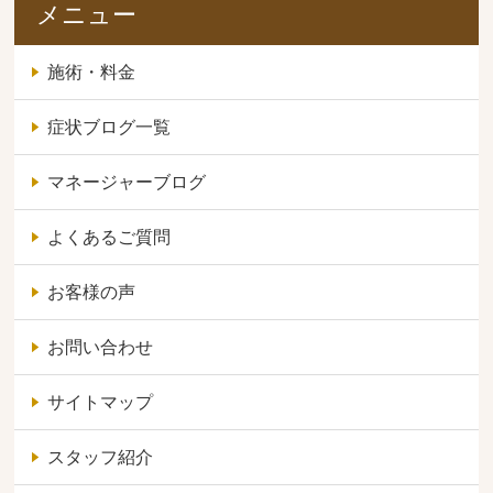
メニュー
施術・料金
症状ブログ一覧
マネージャーブログ
よくあるご質問
お客様の声
お問い合わせ
サイトマップ
スタッフ紹介