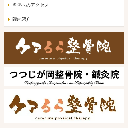
当院へのアクセス
院内紹介