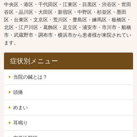
中央区・港区・千代田区・江東区・目黒区・渋谷区・世田
谷区・品川区・大田区・新宿区・中野区・杉並区・墨田
区・台東区・文京区・荒川区・豊島区・練馬区・板橋区・
北区・江戸川区・葛飾区・足立区・浦安市・市川市・船橋
市・武蔵野市・調布市・横浜市から患者様が来院されてい
ます。
症状別メニュー
当院の鍼とは？
頭痛
めまい
耳鳴り