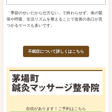
「季節のせいだから仕方ない」で終わらせず、体の緊
張や呼吸、生活リズムを整えることで改善の糸口が見
つかるケースも多いです。
不眠症について詳しくはこちら
自信があります！ご予約はこちら